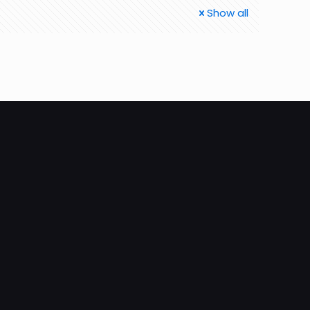
Show all