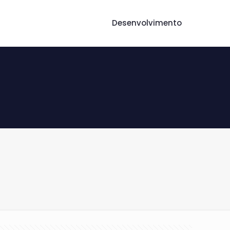
Desenvolvimento